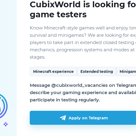
CubixWorld is looking fo
game testers
Know Minecraft-style games well and enjoy lo
survival and minigames? We are looking for e
players to take part in extended closed testin
mechanics, progression systems and modes at 
stages.
Minecraft experience
Extended testing
Minigam
Message @cubixworld_vacancies on Telegram 
describe your gaming experience and availabil
participate in testing regularly.
Apply on Telegram