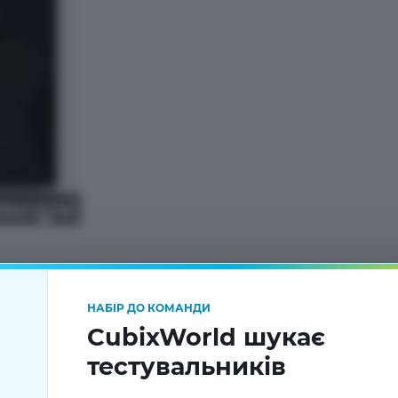
→
НАБІР ДО КОМАНДИ
aft\mods
CubixWorld шукає
тестувальників