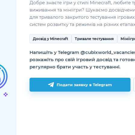
Добре знаєте ігри у стилі Minecraft, любите 
виживання та мініігри? Шукаємо досвідчени
овими збірками та серверами
для тривалого закритого тестування ігрових
систем розвитку та режимів на різних етапах
.0.0.jar
Досвід у Minecraft
Тривале тестування
Мінііг
Напишіть у Telegram @cubixworld_vacancies
.0.1.jar
розкажіть про свій ігровий досвід та готов
регулярно брати участь у тестуванні.
.0.1.jar
Подати заявку в Telegram
.0.1.jar
1.jar