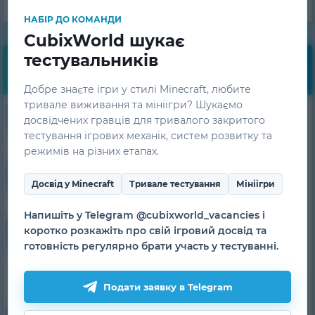
НАБІР ДО КОМАНДИ
CubixWorld шукає
тестувальників
Моніторинг
Добре знаєте ігри у стилі Minecraft, любите
тривале виживання та мініігри? Шукаємо
73
1.7.10
HiTech
досвідчених гравців для тривалого закритого
1 сервер
тестування ігрових механік, систем розвитку та
з 500
режимів на різних етапах.
36
1.7.10
SkyTech
Досвід у Minecraft
Тривале тестування
Мініігри
1 сервер
з 300
Напишіть у Telegram @cubixworld_vacancies і
1.7.10
коротко розкажіть про свій ігровий досвід та
TechnoMagic
готовність регулярно брати участь у тестуванні.
1 сервер
105
з 750
Подати заявку в Telegram
1.7.10