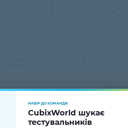
НАБІР ДО КОМАНДИ
CubixWorld шукає
тестувальників