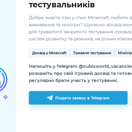
тестувальників
Добре знаєте ігри у стилі Minecraft, любите 
виживання та мініігри? Шукаємо досвідчени
для тривалого закритого тестування ігрових
систем розвитку та режимів на різних етапах
Досвід у Minecraft
Тривале тестування
Мінііг
Напишіть у Telegram @cubixworld_vacancies
розкажіть про свій ігровий досвід та готов
регулярно брати участь у тестуванні.
Подати заявку в Telegram