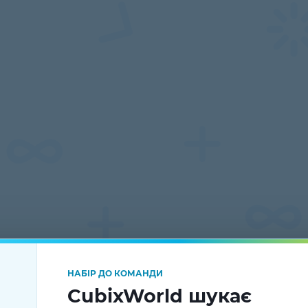
НАБІР ДО КОМАНДИ
CubixWorld шукає