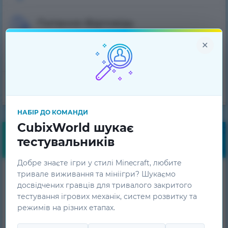
Питання-Відповідь
×
Технічна підтримка
Команда проєкту
НАБІР ДО КОМАНДИ
CubixWorld шукає
тестувальників
Безкоштовні бонуси
Добре знаєте ігри у стилі Minecraft, любите
Отримуй щоденні
тривале виживання та мініігри? Шукаємо
досвідчених гравців для тривалого закритого
бонуси!
тестування ігрових механік, систем розвитку та
ОТРИМАТИ
режимів на різних етапах.