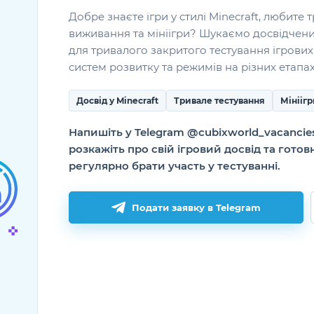
Добре знаєте ігри у стилі Minecraft, любите 
виживання та мініігри? Шукаємо досвідчени
для тривалого закритого тестування ігрових
систем розвитку та режимів на різних етапах
Досвід у Minecraft
Тривале тестування
Мінііг
Напишіть у Telegram @cubixworld_vacancies
розкажіть про свій ігровий досвід та готов
регулярно брати участь у тестуванні.
Подати заявку в Telegram