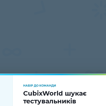
НАБІР ДО КОМАНДИ
CubixWorld шукає
тестувальників