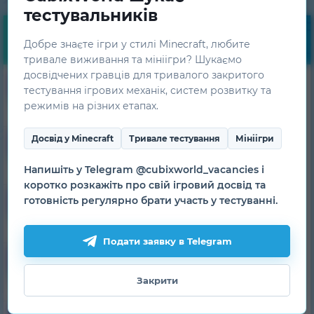
тестувальників
Моніторинг
Добре знаєте ігри у стилі Minecraft, любите
тривале виживання та мініігри? Шукаємо
досвідчених гравців для тривалого закритого
34
1.7.10
HiTech
тестування ігрових механік, систем розвитку та
1 сервер
режимів на різних етапах.
з 500
14
1.7.10
Досвід у Minecraft
Тривале тестування
Мініігри
SkyTech
1 сервер
з 300
Напишіть у Telegram @cubixworld_vacancies і
коротко розкажіть про свій ігровий досвід та
55
1.7.10
готовність регулярно брати участь у тестуванні.
TechnoMagic
1 сервер
з 750
Подати заявку в Telegram
9
1.7.10
MagicRPG
1 сервер
Закрити
з 500
1.7.10