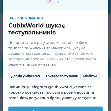
Безкоштовні бонуси
НАБІР ДО КОМАНДИ
Отримуй щоденні
CubixWorld шукає
бонуси!
тестувальників
ОТРИМАТИ
Добре знаєте ігри у стилі Minecraft, любите
тривале виживання та мініігри? Шукаємо
досвідчених гравців для тривалого закритого
тестування ігрових механік, систем розвитку та
режимів на різних етапах.
Моніторинг
Досвід у Minecraft
Тривале тестування
Мініігри
67
1.7.10
HiTech
Напишіть у Telegram @cubixworld_vacancies і
1 сервер
з 500
коротко розкажіть про свій ігровий досвід та
готовність регулярно брати участь у тестуванні.
39
1.7.10
SkyTech
1 сервер