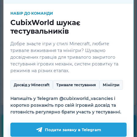
НАБІР ДО КОМАНДИ
Рейтинг гравців
CubixWorld шукає
тестувальників
Банліст
Добре знаєте ігри у стилі Minecraft, любите
тривале виживання та мініігри? Шукаємо
Питання-Відповідь
досвідчених гравців для тривалого закритого
тестування ігрових механік, систем розвитку та
режимів на різних етапах.
Технічна підтримка
Досвід у Minecraft
Тривале тестування
Мініігри
Команда проєкту
Напишіть у Telegram @cubixworld_vacancies і
коротко розкажіть про свій ігровий досвід та
готовність регулярно брати участь у тестуванні.
Безкоштовні бонуси
Подати заявку в Telegram