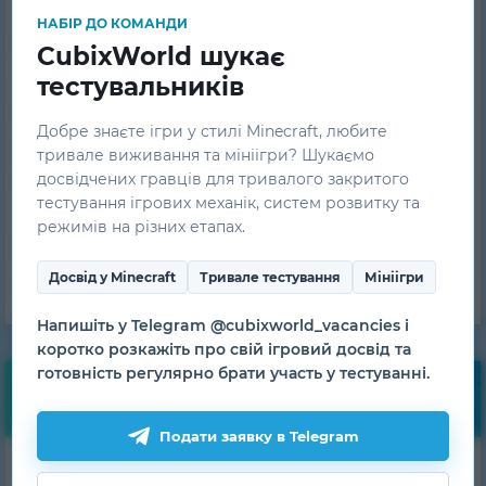
Рейтинг гравців
НАБІР ДО КОМАНДИ
CubixWorld шукає
Банліст
тестувальників
Добре знаєте ігри у стилі Minecraft, любите
Питання-Відповідь
тривале виживання та мініігри? Шукаємо
досвідчених гравців для тривалого закритого
тестування ігрових механік, систем розвитку та
Технічна підтримка
режимів на різних етапах.
Досвід у Minecraft
Тривале тестування
Мініігри
Команда проєкту
Напишіть у Telegram @cubixworld_vacancies і
коротко розкажіть про свій ігровий досвід та
готовність регулярно брати участь у тестуванні.
Безкоштовні бонуси
Подати заявку в Telegram
Отримуй щоденні