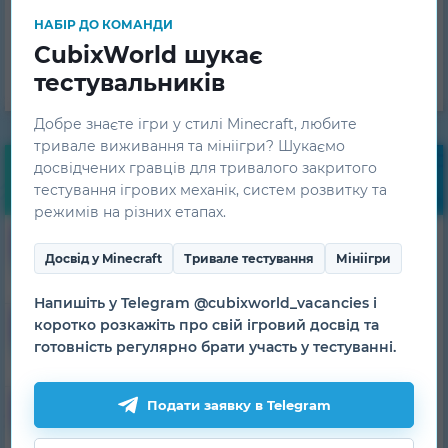
бонуси!
НАБІР ДО КОМАНДИ
CubixWorld шукає
ОТРИМАТИ
тестувальників
Добре знаєте ігри у стилі Minecraft, любите
тривале виживання та мініігри? Шукаємо
досвідчених гравців для тривалого закритого
Моніторинг
тестування ігрових механік, систем розвитку та
режимів на різних етапах.
22
1.7.10
HiTech
Досвід у Minecraft
Тривале тестування
Мініігри
1 сервер
з 500
Напишіть у Telegram @cubixworld_vacancies і
7
1.7.10
коротко розкажіть про свій ігровий досвід та
SkyTech
готовність регулярно брати участь у тестуванні.
1 сервер
з 300
16
1.7.10
Подати заявку в Telegram
TechnoMagic
1 сервер
з 750