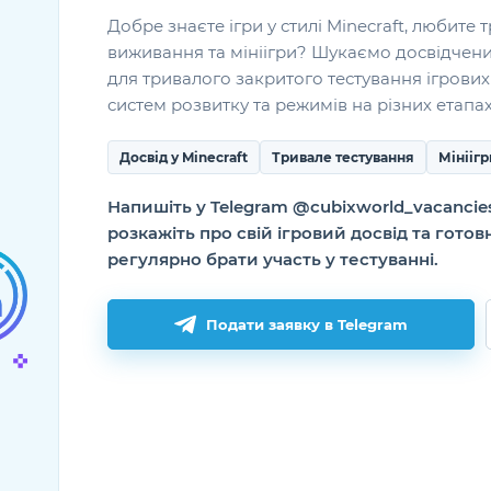
шоты)
:
Добре знаєте ігри у стилі Minecraft, любите 
виживання та мініігри? Шукаємо досвідчени
для тривалого закритого тестування ігрових
систем розвитку та режимів на різних етапах
Досвід у Minecraft
Тривале тестування
Мінііг
Напишіть у Telegram @cubixworld_vacancies
розкажіть про свій ігровий досвід та готов
регулярно брати участь у тестуванні.
Подати заявку в Telegram