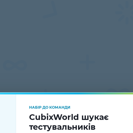
НАБІР ДО КОМАНДИ
CubixWorld шукає
тестувальників