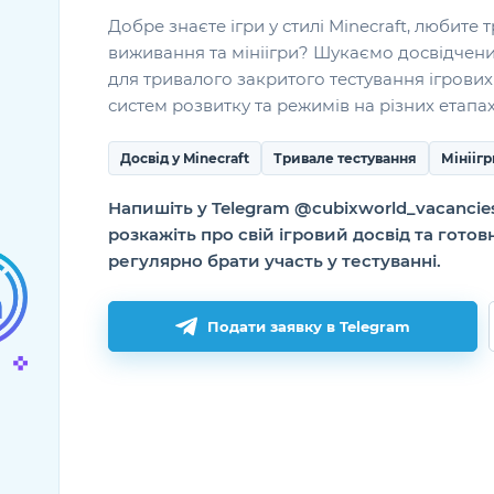
Добре знаєте ігри у стилі Minecraft, любите 
виживання та мініігри? Шукаємо досвідчени
для тривалого закритого тестування ігрових
систем розвитку та режимів на різних етапах
Досвід у Minecraft
Тривале тестування
Мінііг
Напишіть у Telegram @cubixworld_vacancies
розкажіть про свій ігровий досвід та готов
регулярно брати участь у тестуванні.
Подати заявку в Telegram