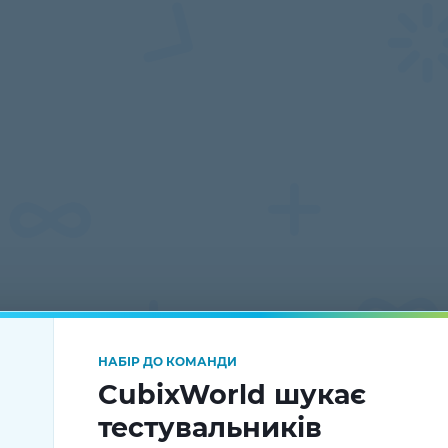
НАБІР ДО КОМАНДИ
CubixWorld шукає
тестувальників