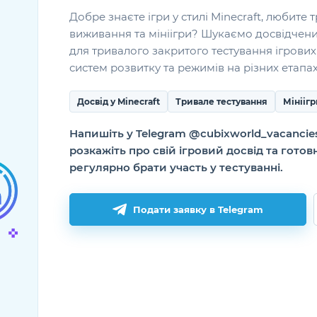
Добре знаєте ігри у стилі Minecraft, любите 
виживання та мініігри? Шукаємо досвідчени
для тривалого закритого тестування ігрових
систем розвитку та режимів на різних етапах
Досвід у Minecraft
Тривале тестування
Мінііг
Напишіть у Telegram @cubixworld_vacancies
розкажіть про свій ігровий досвід та готов
регулярно брати участь у тестуванні.
Подати заявку в Telegram