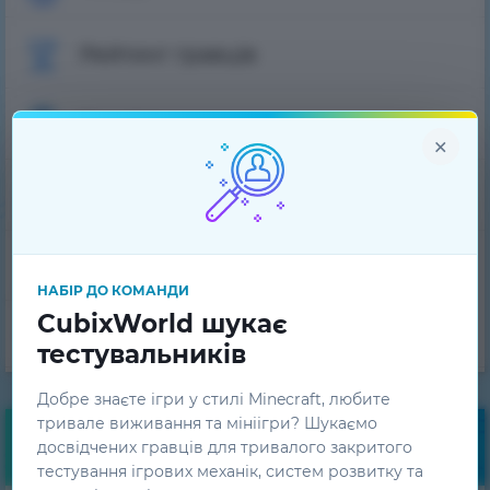
Рейтинг гравців
Банліст
×
Питання-Відповідь
Технічна підтримка
НАБІР ДО КОМАНДИ
CubixWorld шукає
Команда проєкту
тестувальників
Добре знаєте ігри у стилі Minecraft, любите
тривале виживання та мініігри? Шукаємо
Безкоштовні бонуси
досвідчених гравців для тривалого закритого
тестування ігрових механік, систем розвитку та