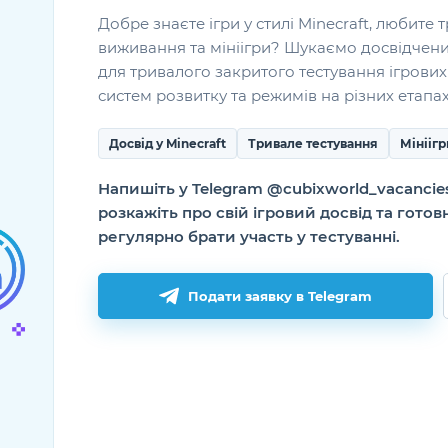
Добре знаєте ігри у стилі Minecraft, любите 
виживання та мініігри? Шукаємо досвідчени
для тривалого закритого тестування ігрових
систем розвитку та режимів на різних етапах
Досвід у Minecraft
Тривале тестування
Мінііг
Напишіть у Telegram @cubixworld_vacancies
розкажіть про свій ігровий досвід та готов
регулярно брати участь у тестуванні.
Подати заявку в Telegram