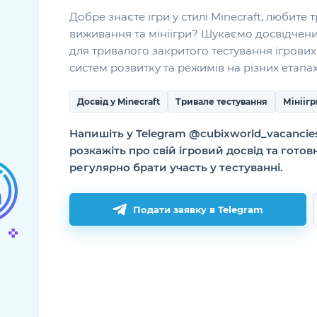
Добре знаєте ігри у стилі Minecraft, любите 
виживання та мініігри? Шукаємо досвідчени
для тривалого закритого тестування ігрових
систем розвитку та режимів на різних етапах
Досвід у Minecraft
Тривале тестування
Мінііг
Напишіть у Telegram @cubixworld_vacancies
розкажіть про свій ігровий досвід та готов
регулярно брати участь у тестуванні.
Подати заявку в Telegram