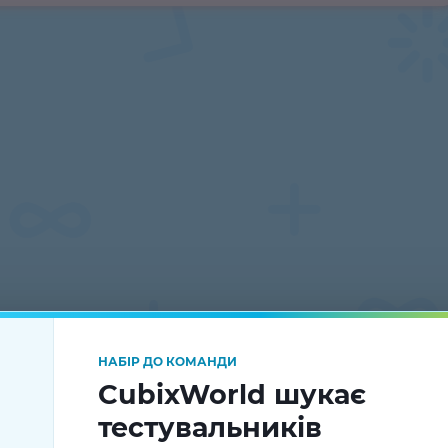
НАБІР ДО КОМАНДИ
CubixWorld шукає
тестувальників