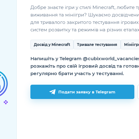
Добре знаєте ігри у стилі Minecraft, любите 
виживання та мініігри? Шукаємо досвідчени
для тривалого закритого тестування ігрових
систем розвитку та режимів на різних етапах
Досвід у Minecraft
Тривале тестування
Мінііг
 у цій темі, авторизуйтесь будь
Напишіть у Telegram @cubixworld_vacancies
розкажіть про свій ігровий досвід та готов
регулярно брати участь у тестуванні.
Подати заявку в Telegram