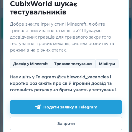
CubixWorld шукає
тестувальників
Добре знаєте ігри у стилі Minecraft, любите
Моніторинг
тривале виживання та мініігри? Шукаємо
досвідчених гравців для тривалого закритого
тестування ігрових механік, систем розвитку та
39
1.7.10
HiTech
режимів на різних етапах.
1 сервер
з 500
Досвід у Minecraft
Тривале тестування
Мініігри
12
1.7.10
SkyTech
Напишіть у Telegram @cubixworld_vacancies і
1 сервер
з 300
коротко розкажіть про свій ігровий досвід та
готовність регулярно брати участь у тестуванні.
63
1.7.10
TechnoMagic
1 сервер
з 750
Подати заявку в Telegram
12
1.7.10
MagicRPG
Закрити
1 сервер
з 500