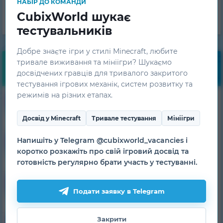
НАБІР ДО КОМАНДИ
ОТРИМАТИ
CubixWorld шукає
тестувальників
Добре знаєте ігри у стилі Minecraft, любите
тривале виживання та мініігри? Шукаємо
Моніторинг
досвідчених гравців для тривалого закритого
тестування ігрових механік, систем розвитку та
режимів на різних етапах.
36
1.7.10
HiTech
1 сервер
з 500
Досвід у Minecraft
Тривале тестування
Мініігри
18
1.7.10
Напишіть у Telegram @cubixworld_vacancies і
SkyTech
коротко розкажіть про свій ігровий досвід та
1 сервер
з 300
готовність регулярно брати участь у тестуванні.
42
1.7.10
TechnoMagic
Подати заявку в Telegram
1 сервер
з 750
Закрити
1.7.10