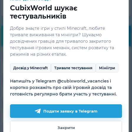
ОТРИМАТИ
CubixWorld шукає
тестувальників
Добре знаєте ігри у стилі Minecraft, любите
тривале виживання та мініігри? Шукаємо
Моніторинг
досвідчених гравців для тривалого закритого
тестування ігрових механік, систем розвитку та
56
1.7.10
режимів на різних етапах.
HiTech
1 сервер
з 500
Досвід у Minecraft
Тривале тестування
Мініігри
20
1.7.10
SkyTech
Напишіть у Telegram @cubixworld_vacancies і
1 сервер
коротко розкажіть про свій ігровий досвід та
з 300
готовність регулярно брати участь у тестуванні.
83
1.7.10
TechnoMagic
1 сервер
Подати заявку в Telegram
з 750
16
1.7.10
Закрити
MagicRPG