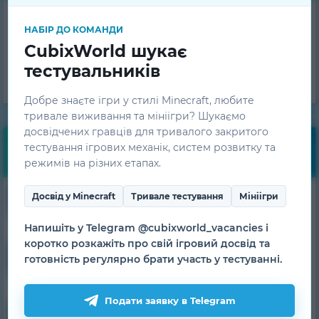
Отримуй щоденні
НАБІР ДО КОМАНДИ
бонуси!
CubixWorld шукає
ОТРИМАТИ
тестувальників
Добре знаєте ігри у стилі Minecraft, любите
тривале виживання та мініігри? Шукаємо
досвідчених гравців для тривалого закритого
тестування ігрових механік, систем розвитку та
Моніторинг
режимів на різних етапах.
21
1.7.10
HiTech
Досвід у Minecraft
Тривале тестування
Мініігри
1 сервер
з 500
Напишіть у Telegram @cubixworld_vacancies і
коротко розкажіть про свій ігровий досвід та
9
1.7.10
SkyTech
готовність регулярно брати участь у тестуванні.
1 сервер
з 300
Подати заявку в Telegram
1.7.10
TechnoMagic