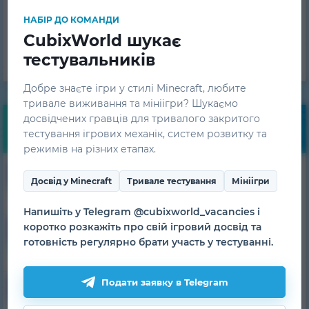
Отримуй щоденні
бонуси!
НАБІР ДО КОМАНДИ
CubixWorld шукає
ОТРИМАТИ
тестувальників
Добре знаєте ігри у стилі Minecraft, любите
тривале виживання та мініігри? Шукаємо
досвідчених гравців для тривалого закритого
Моніторинг
тестування ігрових механік, систем розвитку та
режимів на різних етапах.
0
1.7.10
HiTech
Досвід у Minecraft
Тривале тестування
Мініігри
1 сервер
з 500
Напишіть у Telegram @cubixworld_vacancies і
0
1.7.10
коротко розкажіть про свій ігровий досвід та
SkyTech
готовність регулярно брати участь у тестуванні.
1 сервер
з 0
38
1.7.10
Подати заявку в Telegram
TechnoMagic
1 сервер