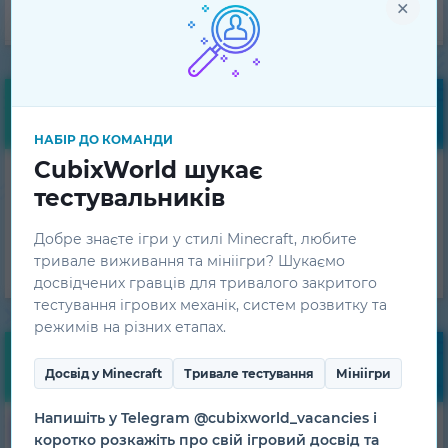
×
Команда проєкту
Безкоштовні бонуси
НАБІР ДО КОМАНДИ
CubixWorld шукає
Отримуй щоденні
тестувальників
бонуси!
Добре знаєте ігри у стилі Minecraft, любите
ОТРИМАТИ
тривале виживання та мініігри? Шукаємо
досвідчених гравців для тривалого закритого
тестування ігрових механік, систем розвитку та
режимів на різних етапах.
Моніторинг
Досвід у Minecraft
Тривале тестування
Мініігри
Напишіть у Telegram @cubixworld_vacancies і
69
1.7.10
HiTech
коротко розкажіть про свій ігровий досвід та