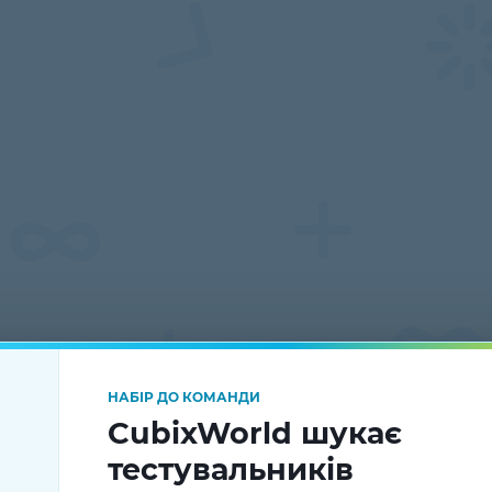
НАБІР ДО КОМАНДИ
CubixWorld шукає
тестувальників