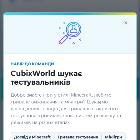
Питання-Відповідь
×
Технічна підтримка
Команда проєкту
НАБІР ДО КОМАНДИ
CubixWorld шукає
тестувальників
Безкоштовні бонуси
Добре знаєте ігри у стилі Minecraft, любите
тривале виживання та мініігри? Шукаємо
досвідчених гравців для тривалого закритого
Отримуй щоденні
тестування ігрових механік, систем розвитку та
бонуси!
режимів на різних етапах.
ОТРИМАТИ
Досвід у Minecraft
Тривале тестування
Мініігри