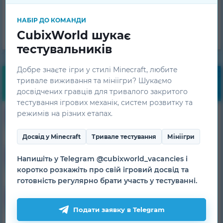
бонуси!
НАБІР ДО КОМАНДИ
ОТРИМАТИ
CubixWorld шукає
тестувальників
Добре знаєте ігри у стилі Minecraft, любите
тривале виживання та мініігри? Шукаємо
Моніторинг
досвідчених гравців для тривалого закритого
тестування ігрових механік, систем розвитку та
57
1.7.10
режимів на різних етапах.
HiTech
1 сервер
з 500
Досвід у Minecraft
Тривале тестування
Мініігри
29
1.7.10
SkyTech
Напишіть у Telegram @cubixworld_vacancies і
1 сервер
коротко розкажіть про свій ігровий досвід та
з 300
готовність регулярно брати участь у тестуванні.
89
1.7.10
TechnoMagic
1 сервер
Подати заявку в Telegram
з 750