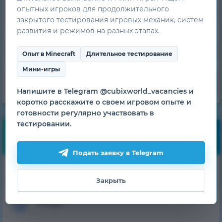
опытных игроков для продолжительного
Войти
закрытого тестирования игровых механик, систем
развития и режимов на разных этапах.
Регистрация
Опыт в Minecraft
Длительное тестирование
Мини-игры
Забыл пароль
Напишите в Telegram @cubixworld_vacancies и
коротко расскажите о своем игровом опыте и
готовности регулярно участвовать в
тестировании.
Навигация
Подать заявку в Telegram
Скачать лаунчер
Закрыть
Моды