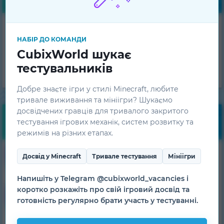
Отримуй щоденні
НАБІР ДО КОМАНДИ
бонуси!
CubixWorld шукає
ОТРИМАТИ
тестувальників
Добре знаєте ігри у стилі Minecraft, любите
тривале виживання та мініігри? Шукаємо
досвідчених гравців для тривалого закритого
Моніторинг
тестування ігрових механік, систем розвитку та
режимів на різних етапах.
70
1.7.10
HiTech
Досвід у Minecraft
Тривале тестування
Мініігри
1 сервер
з 500
Напишіть у Telegram @cubixworld_vacancies і
коротко розкажіть про свій ігровий досвід та
38
1.7.10
SkyTech
готовність регулярно брати участь у тестуванні.
1 сервер
з 300