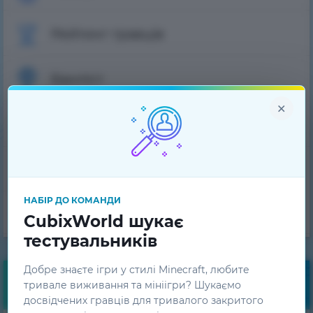
Рейтинг гравців
Банліст
×
Питання-Відповідь
Технічна підтримка
НАБІР ДО КОМАНДИ
Команда проєкту
CubixWorld шукає
тестувальників
Добре знаєте ігри у стилі Minecraft, любите
Безкоштовні бонуси
тривале виживання та мініігри? Шукаємо
досвідчених гравців для тривалого закритого