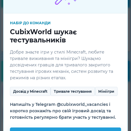
Отримуй щоденні
НАБІР ДО КОМАНДИ
бонуси!
CubixWorld шукає
ОТРИМАТИ
тестувальників
Добре знаєте ігри у стилі Minecraft, любите
тривале виживання та мініігри? Шукаємо
досвідчених гравців для тривалого закритого
Моніторинг
тестування ігрових механік, систем розвитку та
режимів на різних етапах.
81
1.7.10
HiTech
Досвід у Minecraft
Тривале тестування
Мініігри
1 сервер
з 500
Напишіть у Telegram @cubixworld_vacancies і
коротко розкажіть про свій ігровий досвід та
41
1.7.10
SkyTech
готовність регулярно брати участь у тестуванні.
1 сервер
з 300