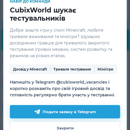
НАБІР ДО КОМАНДИ
ОТРИМАТИ
CubixWorld шукає
тестувальників
Добре знаєте ігри у стилі Minecraft, любите
тривале виживання та мініігри? Шукаємо
Моніторинг
досвідчених гравців для тривалого закритого
тестування ігрових механік, систем розвитку та
режимів на різних етапах.
23
1.7.10
HiTech
1 сервер
з 500
Досвід у Minecraft
Тривале тестування
Мініігри
10
1.7.10
Напишіть у Telegram @cubixworld_vacancies і
SkyTech
коротко розкажіть про свій ігровий досвід та
1 сервер
з 300
готовність регулярно брати участь у тестуванні.
20
1.7.10
TechnoMagic
Подати заявку в Telegram
1 сервер
з 750
Закрити
1.7.10