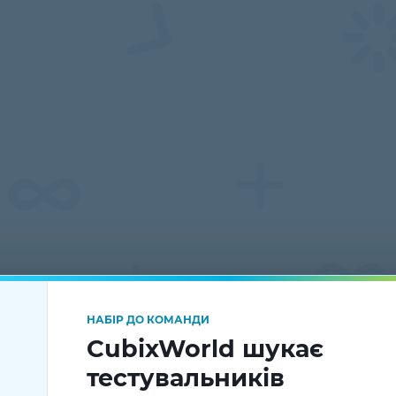
НАБІР ДО КОМАНДИ
CubixWorld шукає
тестувальників