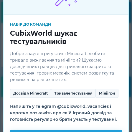
Безкоштовні бонуси
НАБІР ДО КОМАНДИ
Отримуй щоденні
CubixWorld шукає
бонуси!
тестувальників
ОТРИМАТИ
Добре знаєте ігри у стилі Minecraft, любите
тривале виживання та мініігри? Шукаємо
досвідчених гравців для тривалого закритого
тестування ігрових механік, систем розвитку та
режимів на різних етапах.
Моніторинг
Досвід у Minecraft
Тривале тестування
Мініігри
44
1.7.10
HiTech
Напишіть у Telegram @cubixworld_vacancies і
1 сервер
коротко розкажіть про свій ігровий досвід та
з 500
готовність регулярно брати участь у тестуванні.
18
1.7.10
SkyTech