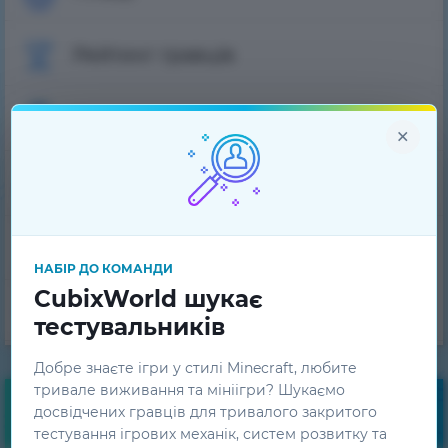
Рейтинг гравців
Банліст
×
Питання-Відповідь
Технічна підтримка
НАБІР ДО КОМАНДИ
CubixWorld шукає
Команда проєкту
тестувальників
Добре знаєте ігри у стилі Minecraft, любите
тривале виживання та мініігри? Шукаємо
досвідчених гравців для тривалого закритого
Безкоштовні бонуси
тестування ігрових механік, систем розвитку та