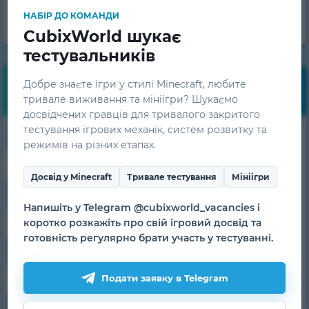
ОТРИМАТИ
НАБІР ДО КОМАНДИ
CubixWorld шукає
тестувальників
Добре знаєте ігри у стилі Minecraft, любите
Моніторинг
тривале виживання та мініігри? Шукаємо
досвідчених гравців для тривалого закритого
44
1.7.10
тестування ігрових механік, систем розвитку та
HiTech
режимів на різних етапах.
1 сервер
з 500
Досвід у Minecraft
Тривале тестування
Мініігри
35
1.7.10
SkyTech
Напишіть у Telegram @cubixworld_vacancies і
1 сервер
з 300
коротко розкажіть про свій ігровий досвід та
готовність регулярно брати участь у тестуванні.
76
1.7.10
TechnoMagic
1 сервер
з 750
Подати заявку в Telegram
1.7.10
MagicRPG