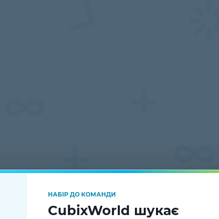
НАБІР ДО КОМАНДИ
CubixWorld шукає