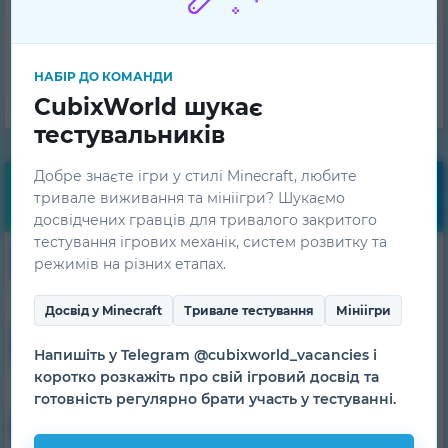
Отримуй щоденні
бонуси!
ОТРИМАТИ
НАБІР ДО КОМАНДИ
CubixWorld шукає
тестувальників
Добре знаєте ігри у стилі Minecraft, любите
Моніторинг
тривале виживання та мініігри? Шукаємо
досвідчених гравців для тривалого закритого
тестування ігрових механік, систем розвитку та
80
1.7.10
HiTech
режимів на різних етапах.
1 сервер
з 500
Досвід у Minecraft
Тривале тестування
Мініігри
26
1.7.10
SkyTech
Напишіть у Telegram @cubixworld_vacancies і
1 сервер
з 300
коротко розкажіть про свій ігровий досвід та
готовність регулярно брати участь у тестуванні.
1.7.10
TechnoMagic