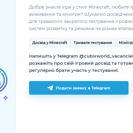
Добре знаєте ігри у стилі Minecraft, любите 
виживання та мініігри? Шукаємо досвідчени
для тривалого закритого тестування ігрових
систем розвитку та режимів на різних етапах
Досвід у Minecraft
Тривале тестування
Мінііг
Напишіть у Telegram @cubixworld_vacancies
розкажіть про свій ігровий досвід та готов
регулярно брати участь у тестуванні.
Подати заявку в Telegram