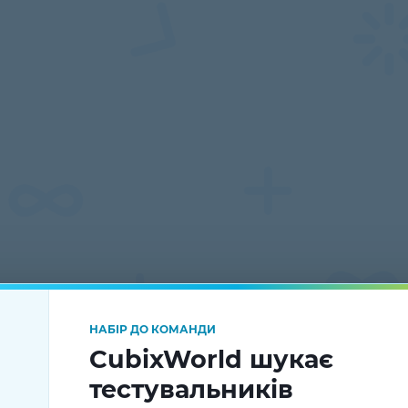
НАБІР ДО КОМАНДИ
CubixWorld шукає
тестувальників