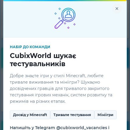
×
Технічна підтримка
Команда проєкту
НАБІР ДО КОМАНДИ
CubixWorld шукає
Безкоштовні бонуси
тестувальників
Добре знаєте ігри у стилі Minecraft, любите
Отримуй щоденні
тривале виживання та мініігри? Шукаємо
бонуси!
досвідчених гравців для тривалого закритого
тестування ігрових механік, систем розвитку та
ОТРИМАТИ
режимів на різних етапах.
Досвід у Minecraft
Тривале тестування
Мініігри
Напишіть у Telegram @cubixworld_vacancies і