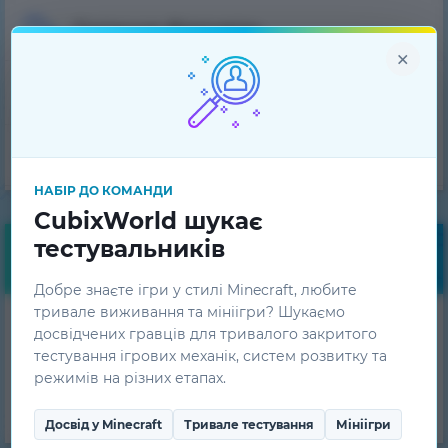
Питання-Відповідь
×
Технічна підтримка
Команда проєкту
НАБІР ДО КОМАНДИ
CubixWorld шукає
тестувальників
Безкоштовні бонуси
Добре знаєте ігри у стилі Minecraft, любите
тривале виживання та мініігри? Шукаємо
Отримуй щоденні
досвідчених гравців для тривалого закритого
бонуси!
тестування ігрових механік, систем розвитку та
режимів на різних етапах.
ОТРИМАТИ
Досвід у Minecraft
Тривале тестування
Мініігри