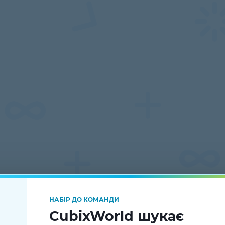
НАБІР ДО КОМАНДИ
CubixWorld шукає