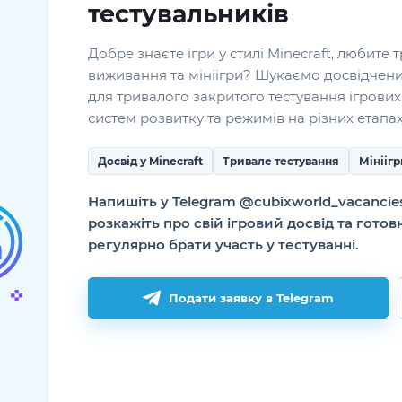
тестувальників
Добре знаєте ігри у стилі Minecraft, любите 
виживання та мініігри? Шукаємо досвідчени
для тривалого закритого тестування ігрових
систем розвитку та режимів на різних етапах
Досвід у Minecraft
Тривале тестування
Мінііг
Напишіть у Telegram @cubixworld_vacancies
розкажіть про свій ігровий досвід та готов
регулярно брати участь у тестуванні.
Подати заявку в Telegram