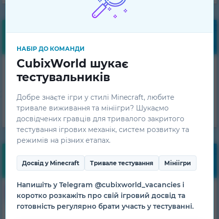
Безкоштовні бонуси
НАБІР ДО КОМАНДИ
CubixWorld шукає
Отримуй щоденні
тестувальників
бонуси!
Добре знаєте ігри у стилі Minecraft, любите
ОТРИМАТИ
тривале виживання та мініігри? Шукаємо
досвідчених гравців для тривалого закритого
тестування ігрових механік, систем розвитку та
режимів на різних етапах.
Моніторинг
Досвід у Minecraft
Тривале тестування
Мініігри
Напишіть у Telegram @cubixworld_vacancies і
36
1.7.10
HiTech
коротко розкажіть про свій ігровий досвід та
1 сервер
готовність регулярно брати участь у тестуванні.
з 500