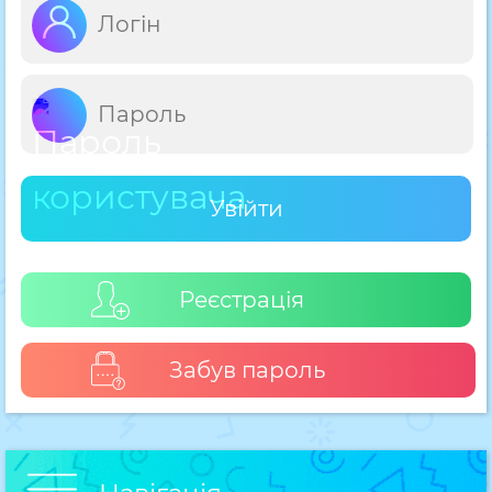
Увійти
Реєстрація
Забув пароль