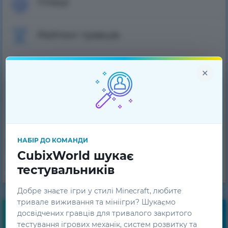
Плащі
Рейтинг гравців
Банліст
×
Питання-Відповідь
Технічна підтримка
НАБІР ДО КОМАНДИ
CubixWorld шукає
Команда проєкту
тестувальників
Добре знаєте ігри у стилі Minecraft, любите
тривале виживання та мініігри? Шукаємо
досвідчених гравців для тривалого закритого
Безкоштовні бонуси
тестування ігрових механік, систем розвитку та