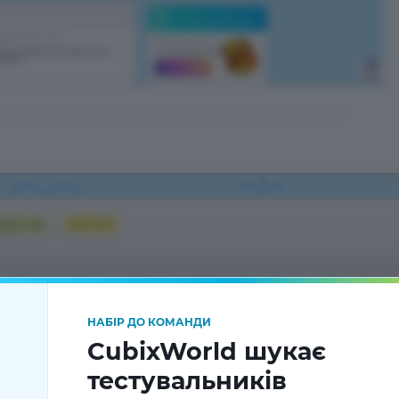
Автор
ech #1
proverzhenie-zhb
НАБІР ДО КОМАНДИ
CubixWorld шукає
тестувальників