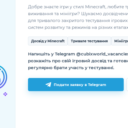
Добре знаєте ігри у стилі Minecraft, любите 
виживання та мініігри? Шукаємо досвідчени
для тривалого закритого тестування ігрових
систем розвитку та режимів на різних етапах
тся в регионе, а Вы нет, это действие
Досвід у Minecraft
Тривале тестування
Мінііг
Напишіть у Telegram @cubixworld_vacancies
розкажіть про свій ігровий досвід та готов
регулярно брати участь у тестуванні.
Подати заявку в Telegram
 у цій темі, авторизуйтесь будь